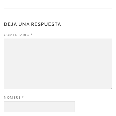
DEJA UNA RESPUESTA
COMENTARIO
*
NOMBRE
*