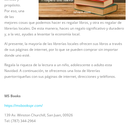
propósito.
Por eso, una
de las
mejores cosas que podemos hacer es regalar libros, y otra es regalar de
librerías locales. De esta manera, haces un regalo significativo y duradero
y, a la vez, ayudas a levantar la economía local.
Al presente, la mayoría de las librerías locales ofrecen sus libros a través
de sus páginas de internet, por lo que se pueden comprar sin importar
donde uno esté.
Regala la riqueza de la lectura a un niño, adolescente o adulto esta
Navidad. A continuación, te ofrecemos una lista de librerías
puertorriqueñas con sus páginas de internet, direcciones y teléfonos.
MS Books
https://msbookspr.com/
139 Av. Winston Churchill, San Juan, 00926
Tel: (787) 344-2964