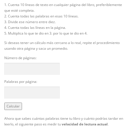
1. Cuenta 10 líneas de texto en cualquier página del libro, preferiblemente
que esté completa.
2. Cuenta todas las palabras en esas 10 líneas.
3. Divide ese número entre diez.
4. Cuenta todas las líneas en la página.
5. Multiplica lo que te dio en 3. por lo que te dio en 4.
Si deseas tener un cálculo más cercano a lo real, repite el procedimiento
usando otra página y saca un promedio.
Número de páginas:
Palabras por página:
Calcular
Ahora que sabes cuántas palabras tiene tu libro y cuánto podrías tardar en
leerlo, el siguiente paso es medir tu
velocidad de lectura actual
.