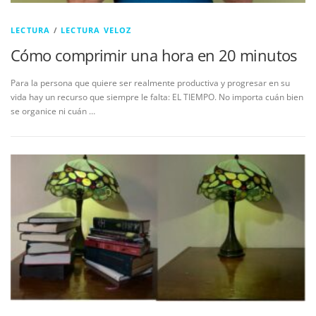
LECTURA
/
LECTURA VELOZ
Cómo comprimir una hora en 20 minutos
Para la persona que quiere ser realmente productiva y progresar en su
vida hay un recurso que siempre le falta: EL TIEMPO. No importa cuán bien
se organice ni cuán …