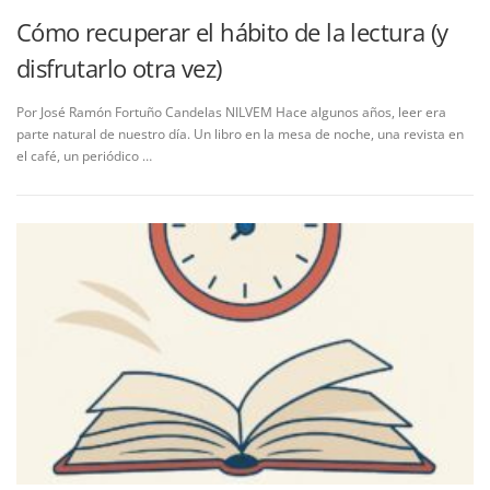
Cómo recuperar el hábito de la lectura (y
disfrutarlo otra vez)
Por José Ramón Fortuño Candelas NILVEM Hace algunos años, leer era
parte natural de nuestro día. Un libro en la mesa de noche, una revista en
el café, un periódico …