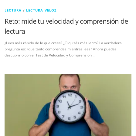
LECTURA
/
LECTURA VELOZ
Reto: mide tu velocidad y comprensión de
lectura
¿Lees más rápido de lo que crees? ¿O quizás más lento? La verdadera
pregunta es: ¿qué tanto comprendes mientras lees? Ahora puedes
descubrirlo con el Test de Velocidad y Comprensión …