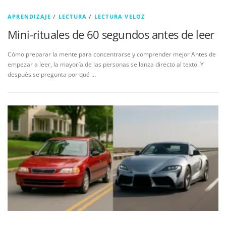
APRENDIZAJE
/
LECTURA
/
LECTURA VELOZ
Mini-rituales de 60 segundos antes de leer
Cómo preparar la mente para concentrarse y comprender mejor Antes de
empezar a leer, la mayoría de las personas se lanza directo al texto. Y
después se pregunta por qué …