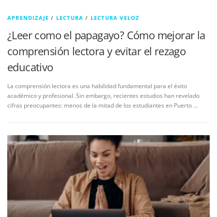
APRENDIZAJE
/
LECTURA
/
LECTURA VELOZ
¿Leer como el papagayo? Cómo mejorar la
comprensión lectora y evitar el rezago
educativo
La comprensión lectora es una habilidad fundamental para el éxito
académico y profesional. Sin embargo, recientes estudios han revelado
cifras preocupantes: menos de la mitad de los estudiantes en Puerto …