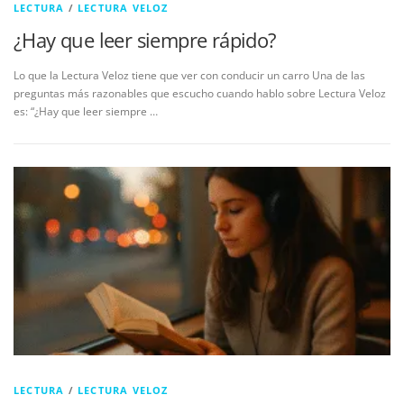
LECTURA
/
LECTURA VELOZ
¿Hay que leer siempre rápido?
Lo que la Lectura Veloz tiene que ver con conducir un carro Una de las
preguntas más razonables que escucho cuando hablo sobre Lectura Veloz
es: “¿Hay que leer siempre …
LECTURA
/
LECTURA VELOZ