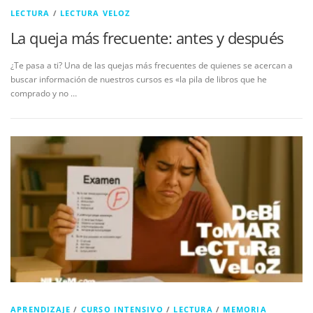
LECTURA
/
LECTURA VELOZ
La queja más frecuente: antes y después
¿Te pasa a ti? Una de las quejas más frecuentes de quienes se acercan a
buscar información de nuestros cursos es «la pila de libros que he
comprado y no …
APRENDIZAJE
/
CURSO INTENSIVO
/
LECTURA
/
MEMORIA