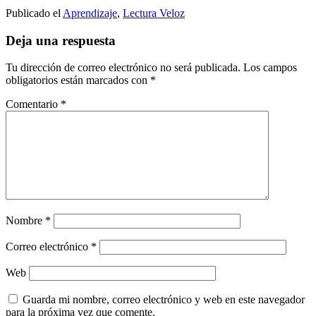
Publicado el
Aprendizaje
,
Lectura Veloz
Deja una respuesta
Tu dirección de correo electrónico no será publicada.
Los campos
obligatorios están marcados con
*
Comentario
*
Nombre
*
Correo electrónico
*
Web
Guarda mi nombre, correo electrónico y web en este navegador
para la próxima vez que comente.