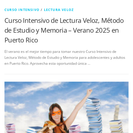
CURSO INTENSIVO
/
LECTURA VELOZ
Curso Intensivo de Lectura Veloz, Método
de Estudio y Memoria – Verano 2025 en
Puerto Rico
El verano es el mejor tiempo para tomar nuestro Curso Intensivo de
Lectura Veloz, Método de Estudio y Memoria para adolescentes y adultos
en Puerto Rico. Aprovecha esta oportunidad única …